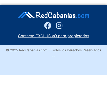
Contacto EXCLUSIVO para propietarios
© 2025 RedCabanias.com – Todos los Derechos Reservados
….