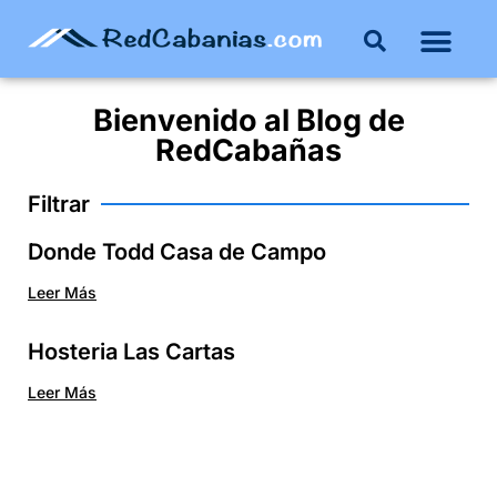
Bienvenido al
Blog
de
RedCabañas
Filtrar
Donde Todd Casa de Campo
Leer Más
Hosteria Las Cartas
Leer Más