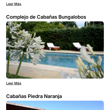
Leer Más
Complejo de Cabañas Bungalobos
Leer Más
Cabañas Piedra Naranja