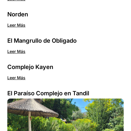
Norden
Leer Más
El Mangrullo de Obligado
Leer Más
Complejo Kayen
Leer Más
El Paraíso Complejo en Tandil