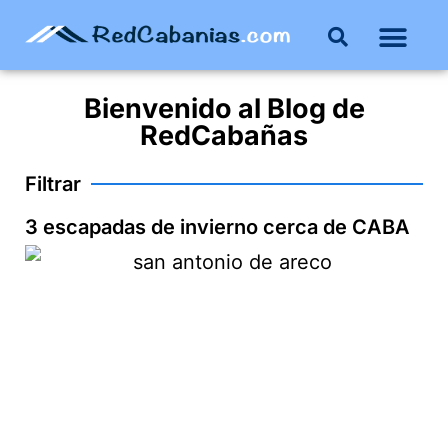
Bienvenido al
Blog
de
RedCabañas
Filtrar
3 escapadas de invierno cerca de CABA