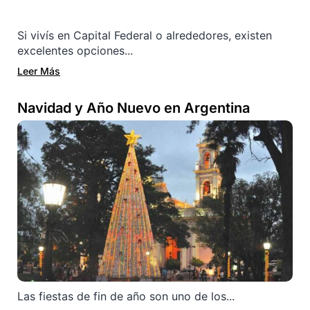
Si vivís en Capital Federal o alrededores, existen
excelentes opciones...
Leer Más
Navidad y Año Nuevo en Argentina
Las fiestas de fin de año son uno de los...