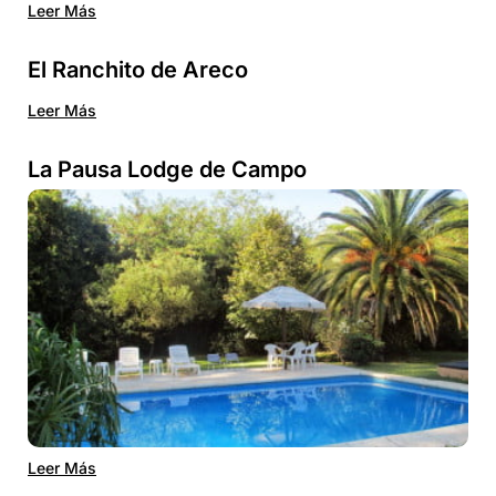
Leer Más
El Ranchito de Areco
Leer Más
La Pausa Lodge de Campo
Leer Más