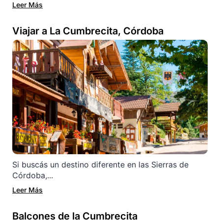
Leer Más
Viajar a La Cumbrecita, Córdoba
Si buscás un destino diferente en las Sierras de
Córdoba,...
Leer Más
Balcones de la Cumbrecita