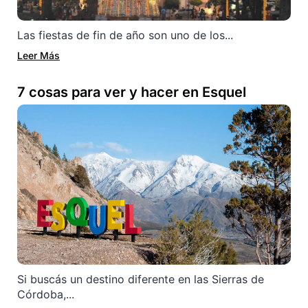
Las fiestas de fin de año son uno de los...
Leer Más
7 cosas para ver y hacer en Esquel
Si buscás un destino diferente en las Sierras de
Córdoba,...