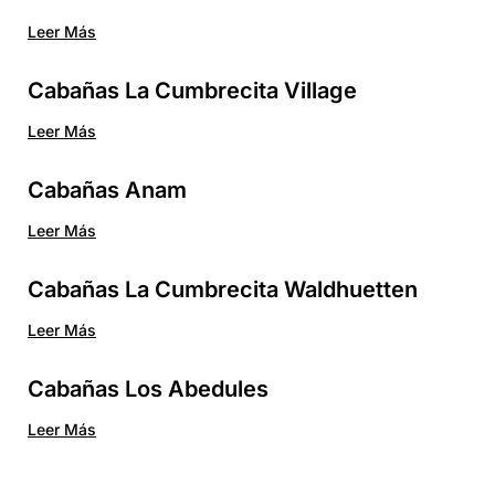
Leer Más
Cabañas La Cumbrecita Village
Leer Más
Cabañas Anam
Leer Más
Cabañas La Cumbrecita Waldhuetten
Leer Más
Cabañas Los Abedules
Leer Más