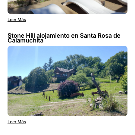
Leer Más
Stone Hill alojamiento en Santa Rosa de
Calamuchita
Leer Más