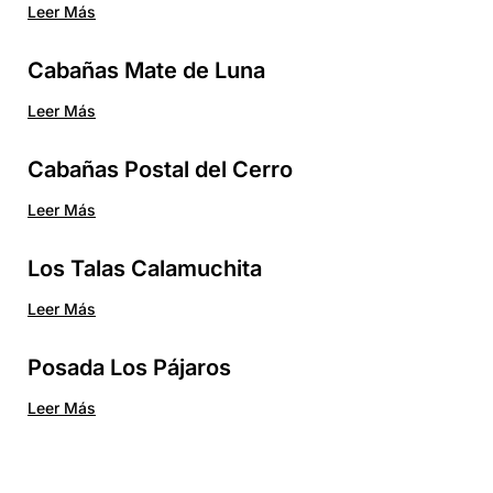
Leer Más
Cabañas Mate de Luna
Leer Más
Cabañas Postal del Cerro
Leer Más
Los Talas Calamuchita
Leer Más
Posada Los Pájaros
Leer Más