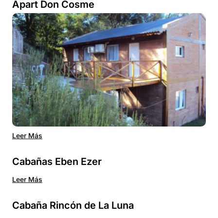
Apart Don Cosme
Leer Más
Cabañas Eben Ezer
Leer Más
Cabaña Rincón de La Luna