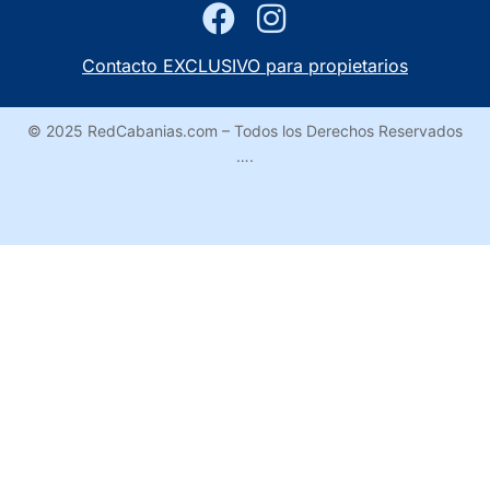
Contacto EXCLUSIVO para propietarios
© 2025 RedCabanias.com – Todos los Derechos Reservados
….