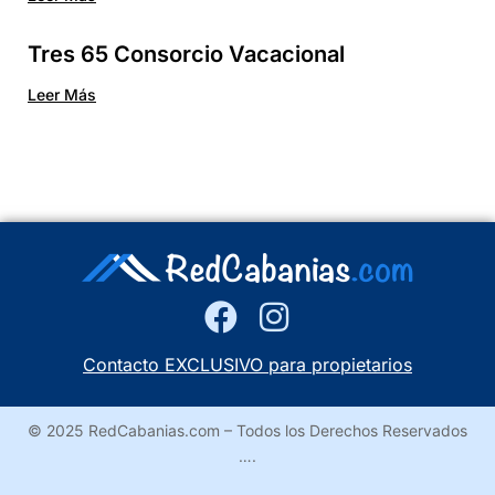
Tres 65 Consorcio Vacacional
Leer Más
Contacto EXCLUSIVO para propietarios
© 2025 RedCabanias.com – Todos los Derechos Reservados
….