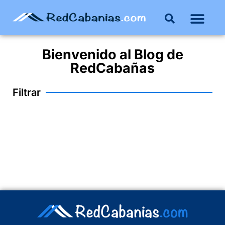
Bienvenido al
Blog
de
RedCabañas
Filtrar