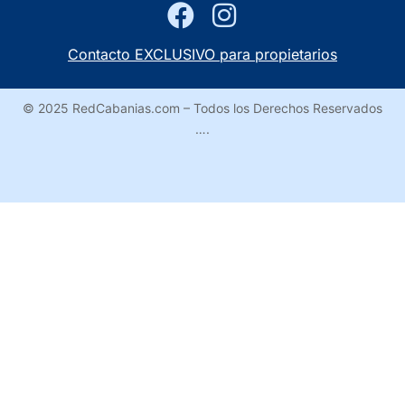
Contacto EXCLUSIVO para propietarios
© 2025 RedCabanias.com – Todos los Derechos Reservados
….