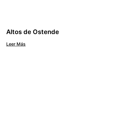
Altos de Ostende
Leer Más