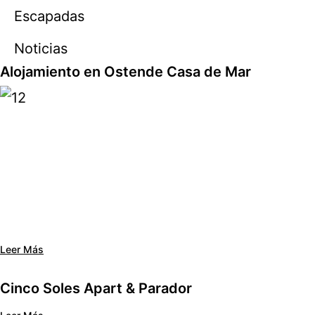
Escapadas
Noticias
Alojamiento en Ostende Casa de Mar
Leer Más
Cinco Soles Apart & Parador