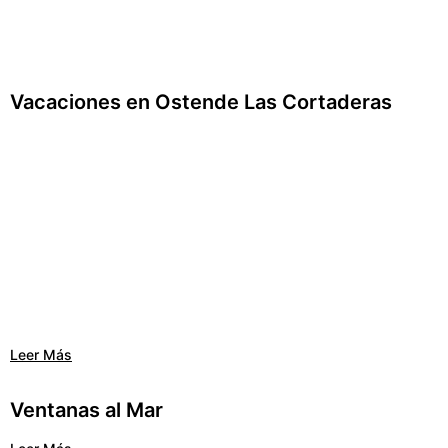
Vacaciones en Ostende Las Cortaderas
Leer Más
Ventanas al Mar