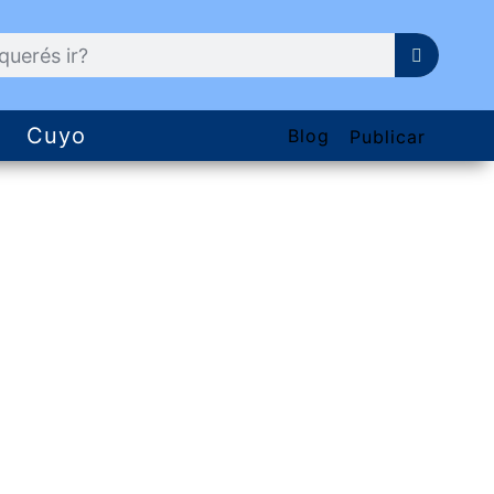
Cuyo
Blog
Publicar