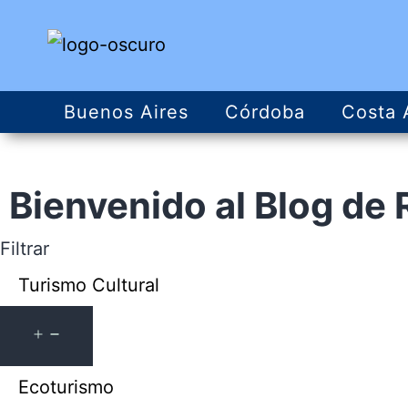
Buenos Aires
Córdoba
Costa 
Bienvenido al
Blog
de 
Filtrar
Turismo Cultural
Ecoturismo