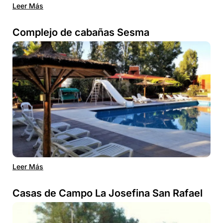
Leer Más
Complejo de cabañas Sesma
Leer Más
Casas de Campo La Josefina San Rafael