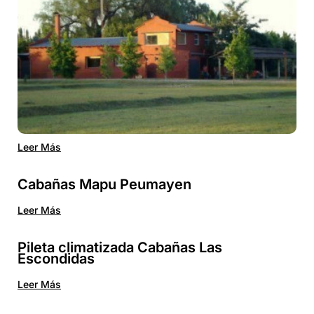
Leer Más
Cabañas Mapu Peumayen
Leer Más
Pileta climatizada Cabañas Las
Escondidas
Leer Más