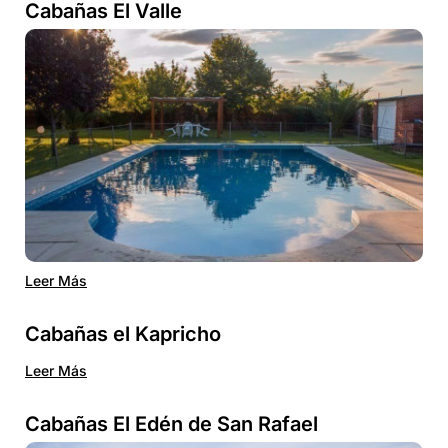
Cabañas El Valle
Leer Más
Cabañas el Kapricho
Leer Más
Cabañas El Edén de San Rafael