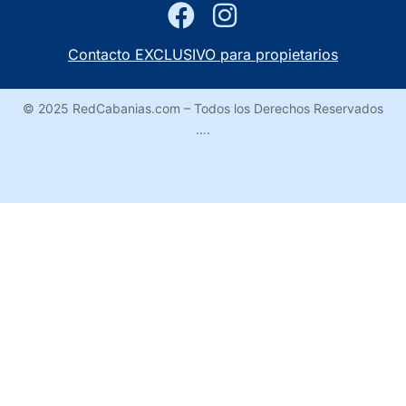
Contacto EXCLUSIVO para propietarios
© 2025 RedCabanias.com – Todos los Derechos Reservados
….