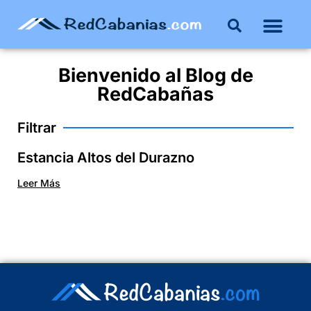
Bienvenido al
Blog
de
RedCabañas
Filtrar
Estancia Altos del Durazno
Leer Más