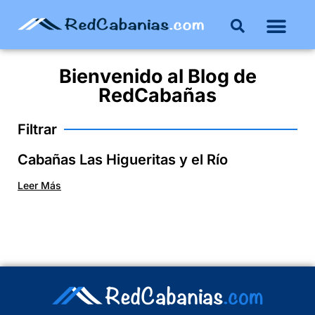
Bienvenido al
Blog
de
RedCabañas
Filtrar
Cabañas Las Higueritas y el Río
Leer Más