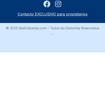
Contacto EXCLUSIVO para propietarios
© 2025 RedCabanias.com – Todos los Derechos Reservados
….