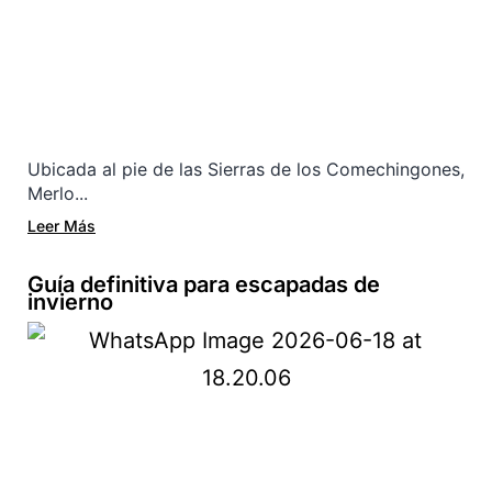
Ubicada al pie de las Sierras de los Comechingones,
Merlo...
Leer Más
Guía definitiva para escapadas de
invierno