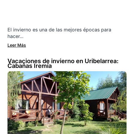
El invierno es una de las mejores épocas para
hacer...
Leer Más
Vacaciones de invierno en Uribelarrea:
Cabañas Iremía