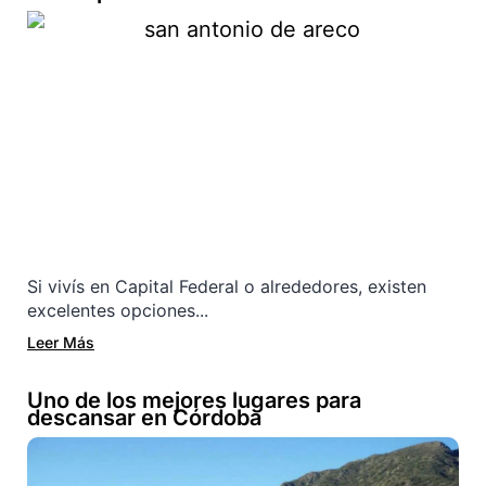
Si vivís en Capital Federal o alrededores, existen
excelentes opciones...
Leer Más
Uno de los mejores lugares para
descansar en Córdoba