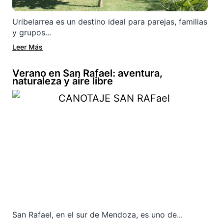
Uribelarrea es un destino ideal para parejas, familias
y grupos...
Leer Más
Verano en San Rafael: aventura,
naturaleza y aire libre
San Rafael, en el sur de Mendoza, es uno de...