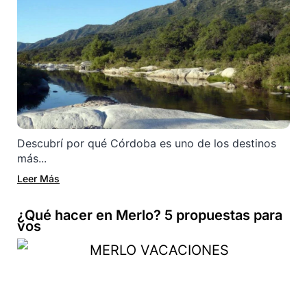
Descubrí por qué Córdoba es uno de los destinos
más...
Leer Más
¿Qué hacer en Merlo? 5 propuestas para
vos