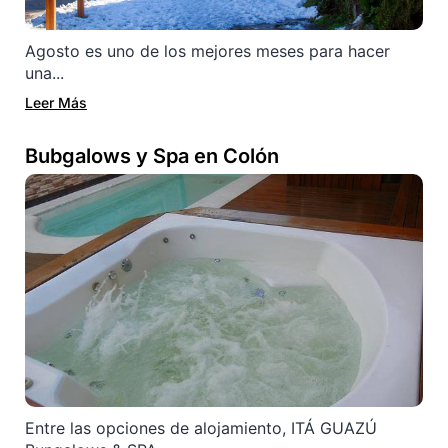
Agosto es uno de los mejores meses para hacer
una...
Leer Más
Bubgalows y Spa en Colón
Entre las opciones de alojamiento, ITÁ GUAZÚ