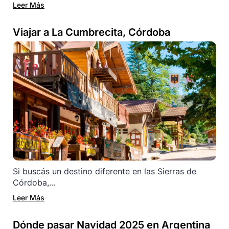
Leer Más
Viajar a La Cumbrecita, Córdoba
Si buscás un destino diferente en las Sierras de
Córdoba,...
Leer Más
Dónde pasar Navidad 2025 en Argentina