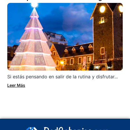
Si estás pensando en salir de la rutina y disfrutar...
Leer Más