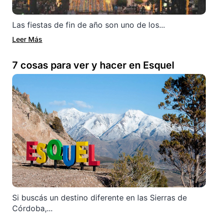
Las fiestas de fin de año son uno de los...
Leer Más
7 cosas para ver y hacer en Esquel
Si buscás un destino diferente en las Sierras de
Córdoba,...