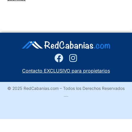
Contacto EXCLUSIVO para propietarios
© 2025 RedCabanias.com – Todos los Derechos Reservados
….