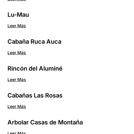
Lu-Mau
Leer Más
Cabaña Ruca Auca
Leer Más
Rincón del Aluminé
Leer Más
Cabañas Las Rosas
Leer Más
Arbolar Casas de Montaña
Leer Más