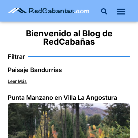
Bienvenido al
Blog
de
RedCabañas
Filtrar
Paisaje Bandurrias
Leer Más
Punta Manzano en Villa La Angostura