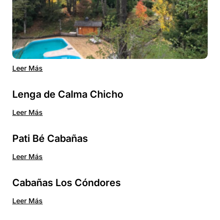
Leer Más
Lenga de Calma Chicho
Leer Más
Pati Bé Cabañas
Leer Más
Cabañas Los Cóndores
Leer Más