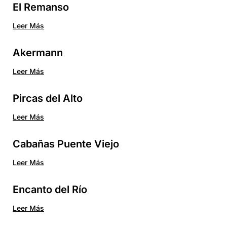
El Remanso
Leer Más
Akermann
Leer Más
Pircas del Alto
Leer Más
Cabañas Puente Viejo
Leer Más
Encanto del Río
Leer Más