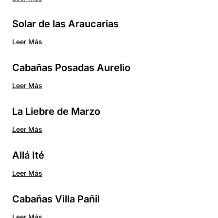
Solar de las Araucarias
Leer Más
Cabañas Posadas Aurelio
Leer Más
La Liebre de Marzo
Leer Más
Allá Ité
Leer Más
Cabañas Villa Pañil
Leer Más