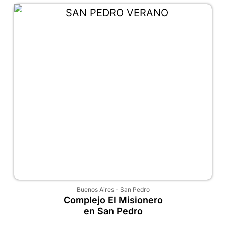
Buenos Aires
-
San Pedro
Complejo El Misionero
en San Pedro