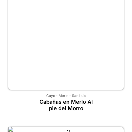
Cuyo
-
Merlo
-
San Luis
Cabañas en Merlo Al
pie del Morro