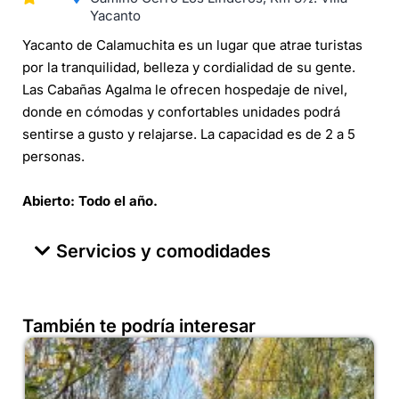
Yacanto
Yacanto de Calamuchita es un lugar que atrae turistas
por la tranquilidad, belleza y cordialidad de su gente.
Las Cabañas Agalma le ofrecen hospedaje de nivel,
donde en cómodas y confortables unidades podrá
sentirse a gusto y relajarse. La capacidad es de 2 a 5
personas.
Abierto
: Todo el año.
Servicios y comodidades
También te podría interesar