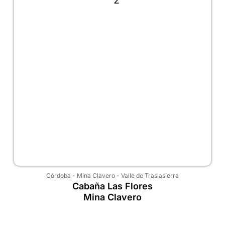
Córdoba
-
Mina Clavero
-
Valle de Traslasierra
Cabaña Las Flores
Mina Clavero