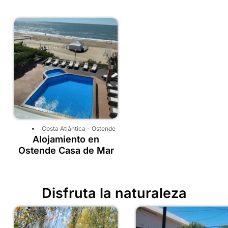
Costa Atlántica
-
Ostende
Alojamiento en
Ostende Casa de Mar
Disfruta la naturaleza