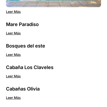
Leer Más
Mare Paradiso
Leer Más
Bosques del este
Leer Más
Cabaña Los Claveles
Leer Más
Cabañas Olivia
Leer Más