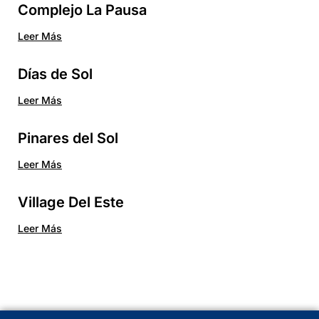
Complejo La Pausa
Leer Más
Días de Sol
Leer Más
Pinares del Sol
Leer Más
Village Del Este
Leer Más