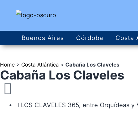
Buenos Aires
Córdoba
Costa 
Home
>
Costa Atlántica
>
Cabaña Los Claveles
Cabaña Los Claveles
LOS CLAVELES 365, entre Orquídeas y V