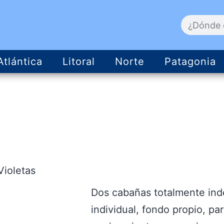
Atlántica
Litoral
Norte
Patagonia
ioletas
Dos cabañas totalmente ind
individual, fondo propio, par