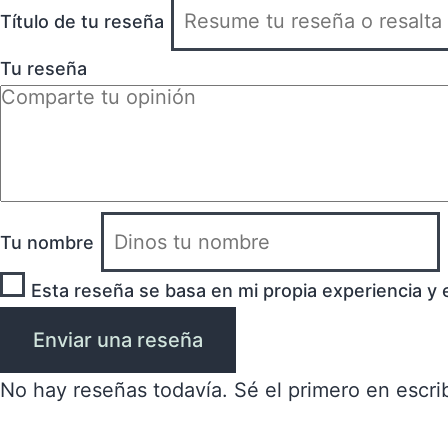
Título de tu reseña
Tu reseña
Tu nombre
Esta reseña se basa en mi propia experiencia y 
Enviar una reseña
No hay reseñas todavía. Sé el primero en escrib