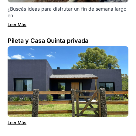
¿Buscás ideas para disfrutar un fin de semana largo
en...
Leer Más
Pileta y Casa Quinta privada
Leer Más