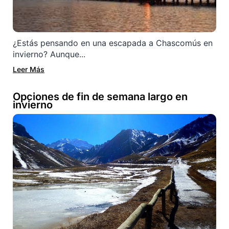
¿Estás pensando en una escapada a Chascomús en
invierno? Aunque...
Leer Más
Opciones de fin de semana largo en
invierno