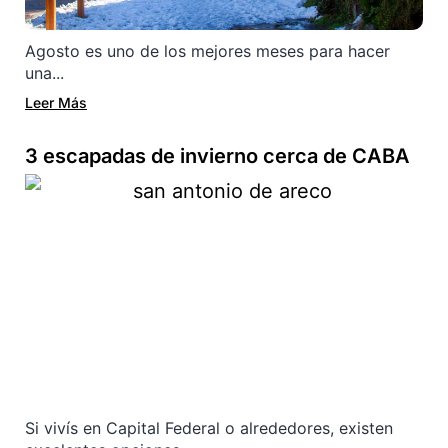
Agosto es uno de los mejores meses para hacer
una...
Leer Más
3 escapadas de invierno cerca de CABA
Si vivís en Capital Federal o alrededores, existen