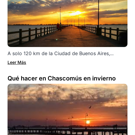
A solo 120 km de la Ciudad de Buenos Aires,...
Leer Más
Qué hacer en Chascomús en invierno