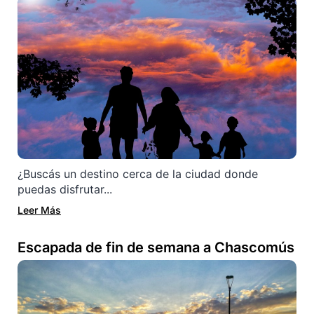
¿Buscás un destino cerca de la ciudad donde
puedas disfrutar...
Leer Más
Escapada de fin de semana a Chascomús