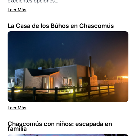
excelentes opciones...
Leer Más
La Casa de los Búhos en Chascomús
Leer Más
Chascomús con niños: escapada en
familia