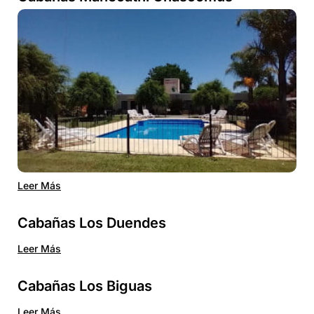
Leer Más
Cabañas Los Duendes
Leer Más
Cabañas Los Biguas
Leer Más