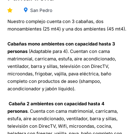
San Pedro
Nuestro complejo cuenta con 3 cabañas, dos
monoambientes (25 mt4) y una dos ambientes (45 mt4).
Cabañas mono ambientes con capacidad hasta 3
personas
(Adaptable para 4). Cuentan con cama
matrimonial, carricama, estufa, aire acondicionado,
ventilador, barra y sillas, televisión con DirecTV,
microondas, frigobar, vajilla, pava eléctrica, baño
completo con productos de aseo (shampoo,
acondicionador y jabón líquido).
Cabaña 2 ambientes con capacidad hasta 4
personas
. Cuenta con cama matrimonial, carricama,
estufa, aire acondicionado, ventilador, barra y sillas,
televisión con DirecTV, Wifi, microondas, cocina,
heladera con freezer, vajilla, pava, baño completo con