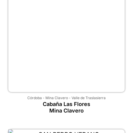
Córdoba
-
Mina Clavero
-
Valle de Traslasierra
Cabaña Las Flores
Mina Clavero