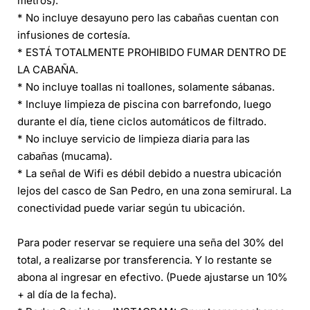
metros).
* No incluye desayuno pero las cabañas cuentan con
infusiones de cortesía.
* ESTÁ TOTALMENTE PROHIBIDO FUMAR DENTRO DE
LA CABAÑA.
* No incluye toallas ni toallones, solamente sábanas.
* Incluye limpieza de piscina con barrefondo, luego
durante el día, tiene ciclos automáticos de filtrado.
* No incluye servicio de limpieza diaria para las
cabañas (mucama).
* La señal de Wifi es débil debido a nuestra ubicación
lejos del casco de San Pedro, en una zona semirural. La
conectividad puede variar según tu ubicación.
Para poder reservar se requiere una seña del 30% del
total, a realizarse por transferencia. Y lo restante se
abona al ingresar en efectivo. (Puede ajustarse un 10%
+ al día de la fecha).