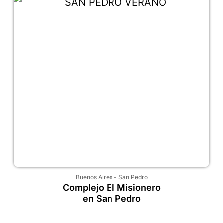
Buenos Aires
-
San Pedro
Complejo El Misionero
en San Pedro