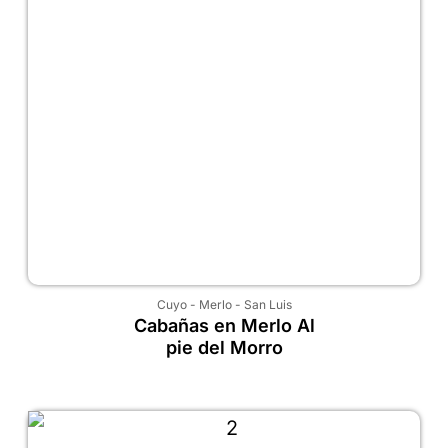
Cuyo
-
Merlo
-
San Luis
Cabañas en Merlo Al
pie del Morro