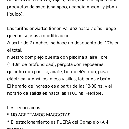
productos de aseo (shampoo, acondicionador y jabón
líquido).
Las tarifas enviadas tienen validez hasta 7 días, luego
quedan sujetas a modificación.
A partir de 7 noches, se hace un descuento del 10% en
el total.
Nuestro complejo cuenta con piscina al aire libre
(1,40m de profundidad), pérgola con reposeras,
quincho con parrilla, anafe, horno eléctrico, pava
eléctrica, utensilios, mesa y sillas, tablones y baño.
El horario de ingreso es a partir de las 13:00 hs. y el
horario de salida es hasta las 11:00 hs. Flexible.
Les recordamos:
* NO ACEPTAMOS MASCOTAS
* El estacionamiento es FUERA del Complejo (A 4