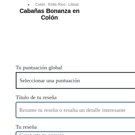
Colón
-
Entre Ríos
-
Litoral
Cabañas Bonanza en
Colón
Tu puntuación global
Título de tu reseña
Tu reseña