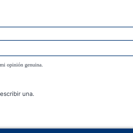
 mi opinión genuina.
escribir una.