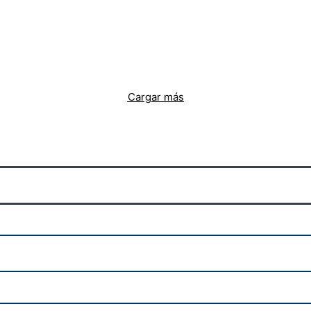
Cargar más