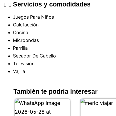
Servicios y comodidades
Juegos Para Niños
Calefacción
Cocina
Microondas
Parrilla
Secador De Cabello
Televisión
Vajilla
También te podría interesar