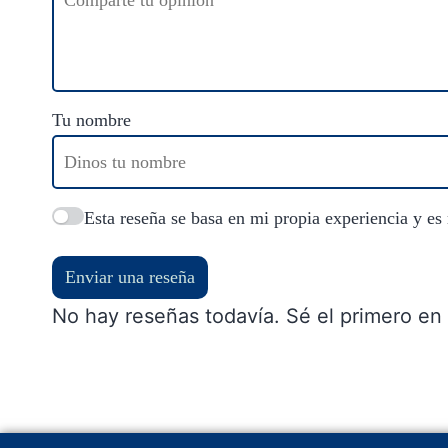
Tu nombre
Esta reseña se basa en mi propia experiencia y es
Enviar una reseña
No hay reseñas todavía. Sé el primero en 