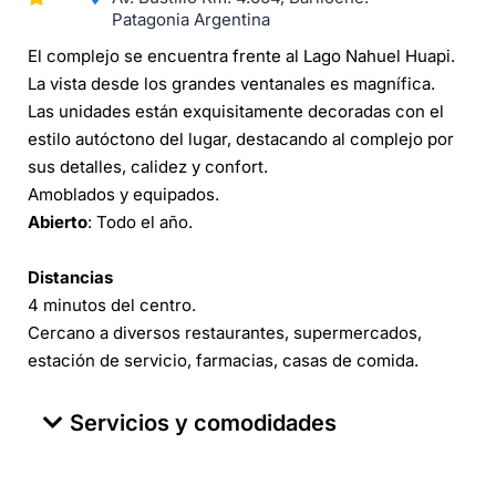
Patagonia Argentina
El complejo se encuentra frente al Lago Nahuel Huapi.
La vista desde los grandes ventanales es magnífica.
Las unidades están exquisitamente decoradas con el
estilo autóctono del lugar, destacando al complejo por
sus detalles, calidez y confort.
Amoblados y equipados.
Abierto
: Todo el año.
Distancias
4 minutos del centro.
Cercano a diversos restaurantes, supermercados,
estación de servicio, farmacias, casas de comida.
Servicios y comodidades