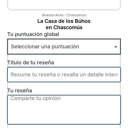
Buenos Aires
-
Chascomús
La Casa de los Búhos
en Chascomús
Tu puntuación global
Título de tu reseña
Tu reseña