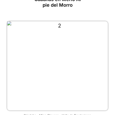
pie del Morro