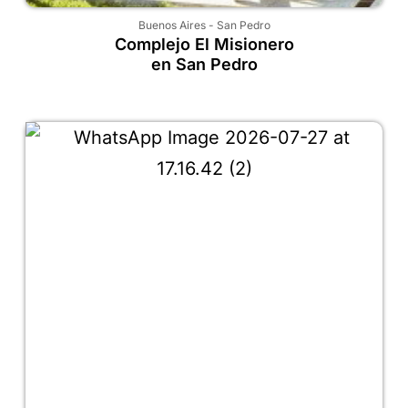
Buenos Aires
-
San Pedro
Complejo El Misionero
en San Pedro