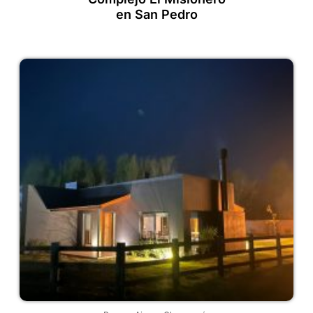
en San Pedro