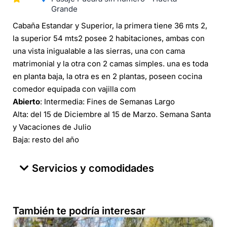
Grande
Cabaña Estandar y Superior, la primera tiene 36 mts 2,
la superior 54 mts2 posee 2 habitaciones, ambas con
una vista inigualable a las sierras, una con cama
matrimonial y la otra con 2 camas simples. una es toda
en planta baja, la otra es en 2 plantas, poseen cocina
comedor equipada con vajilla com
Abierto
: Intermedia: Fines de Semanas Largo
Alta: del 15 de Diciembre al 15 de Marzo. Semana Santa
y Vacaciones de Julio
Baja: resto del año
Servicios y comodidades
También te podría interesar