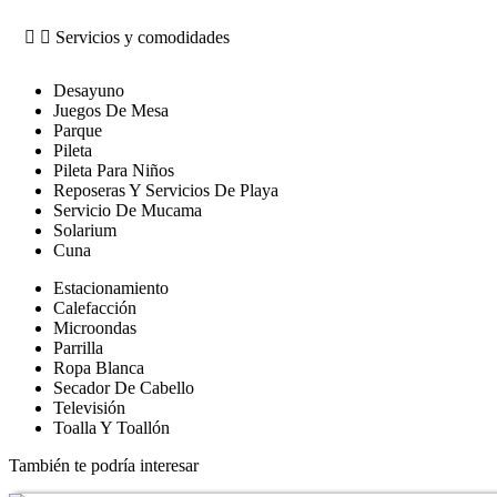
Servicios y comodidades
Desayuno
Juegos De Mesa
Parque
Pileta
Pileta Para Niños
Reposeras Y Servicios De Playa
Servicio De Mucama
Solarium
Cuna
Estacionamiento
Calefacción
Microondas
Parrilla
Ropa Blanca
Secador De Cabello
Televisión
Toalla Y Toallón
También te podría interesar