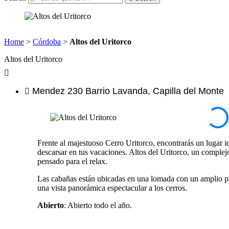
Home
>
Córdoba
>
Altos del Uritorco
Altos del Uritorco
Mendez 230 Barrio Lavanda, Capilla del Monte
Frente al majestuoso Cerro Uritorco, encontrarás un lugar i
descarsar en tus vacaciones. Altos del Uritorco, un comple
pensado para el relax.
Las cabañas están ubicadas en una lomada con un amplio p
una vista panorámica espectacular a los cerros.
Abierto
: Abierto todo el año.