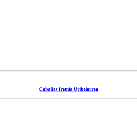
Cabañas Iremía Uribelarrea