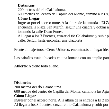
Distancias
200 metros del río Calabaluma.
600 metros del centro de Capilla del Monte, camino a las 
Cómo Llegar
Ingresar por el acceso norte. A la altura de la entrada a El Z
encuentra la Plaza San Martín, seguir una cuadra y doblar a
tomando la calle Dean Funes.
Al llegar a los 3 Puentes, cruzar el río Calabaluma y subir 
calle. Seguir hasta encontrar una plazoleta
Frente al majestuoso Cerro Uritorco, encontrarás un lugar idea
Las cabañas están ubicadas en una lomada con un amplio parqu
Abierto
: Abierto todo el año.
Distancias
200 metros del río Calabaluma.
600 metros del centro de Capilla del Monte, camino a las Agu
Cómo Llegar
Ingresar por el acceso norte. A la altura de la entrada a El Z
Al llegar a los 3 Puentes, cruzar el río Calabaluma y subir por