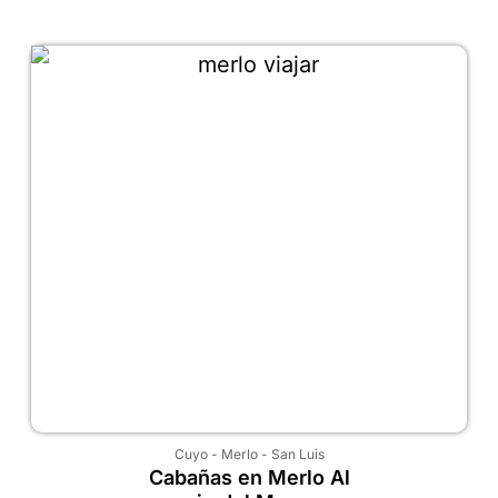
Cuyo
-
Merlo
-
San Luis
Cabañas en Merlo Al