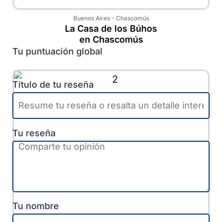
Buenos Aires
-
Chascomús
La Casa de los Búhos
en Chascomús
Tu puntuación global
Título de tu reseña
Tu reseña
Tu nombre