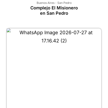
Buenos Aires
-
San Pedro
Complejo El Misionero
en San Pedro