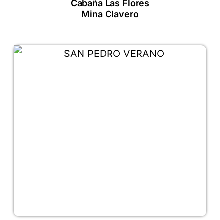
Cabaña Las Flores
Mina Clavero