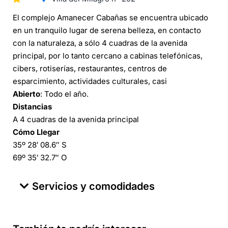
El complejo Amanecer Cabañas se encuentra ubicado
en un tranquilo lugar de serena belleza, en contacto
con la naturaleza, a sólo 4 cuadras de la avenida
principal, por lo tanto cercano a cabinas telefónicas,
cibers, rotiserías, restaurantes, centros de
esparcimiento, actividades culturales, casi
Abierto
: Todo el año.
Distancias
A 4 cuadras de la avenida principal
Cómo Llegar
35º 28′ 08.6″ S
69º 35′ 32.7″ O
Servicios y comodidades