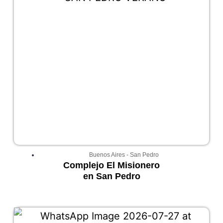
Buenos Aires
-
San Pedro
Complejo El Misionero
en San Pedro