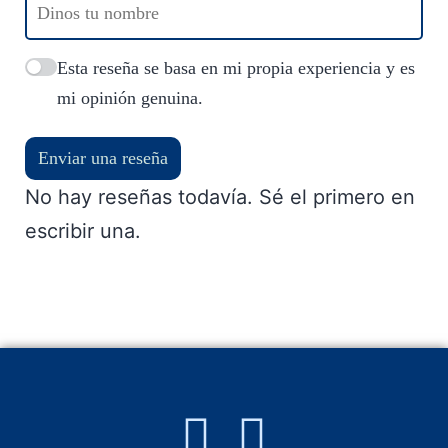
Esta reseña se basa en mi propia experiencia y es
mi opinión genuina.
Enviar una reseña
No hay reseñas todavía. Sé el primero en
escribir una.