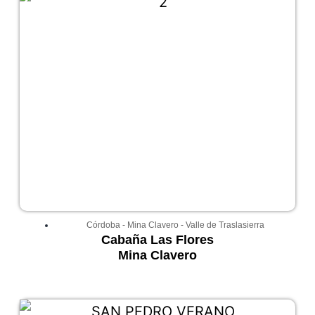
Córdoba
-
Mina Clavero
-
Valle de Traslasierra
Cabaña Las Flores
Mina Clavero