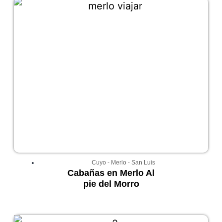
Cuyo
-
Merlo
-
San Luis
Cabañas en Merlo Al
pie del Morro