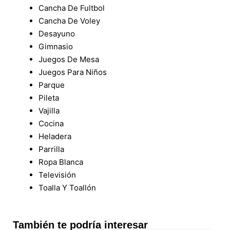
Cancha De Fultbol
Cancha De Voley
Desayuno
Gimnasio
Juegos De Mesa
Juegos Para Niños
Parque
Pileta
Vajilla
Cocina
Heladera
Parrilla
Ropa Blanca
Televisión
Toalla Y Toallón
También te podría interesar