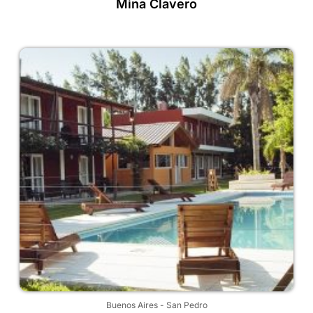
Mina Clavero
Buenos Aires
-
San Pedro