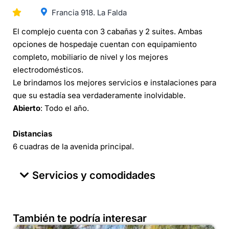
Francia 918. La Falda
El complejo cuenta con 3 cabañas y 2 suites. Ambas
opciones de hospedaje cuentan con equipamiento
completo, mobiliario de nivel y los mejores
electrodomésticos.
Le brindamos los mejores servicios e instalaciones para
que su estadía sea verdaderamente inolvidable.
Abierto
: Todo el año.
Distancias
6 cuadras de la avenida principal.
Servicios y comodidades
También te podría interesar