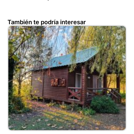
También te podría interesar