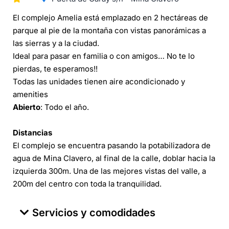
El complejo Amelia está emplazado en 2 hectáreas de
parque al pie de la montaña con vistas panorámicas a
las sierras y a la ciudad.
Ideal para pasar en familia o con amigos… No te lo
pierdas, te esperamos!!
Todas las unidades tienen aire acondicionado y
amenities
Abierto
: Todo el año.
Distancias
El complejo se encuentra pasando la potabilizadora de
agua de Mina Clavero, al final de la calle, doblar hacia la
izquierda 300m. Una de las mejores vistas del valle, a
200m del centro con toda la tranquilidad.
Servicios y comodidades