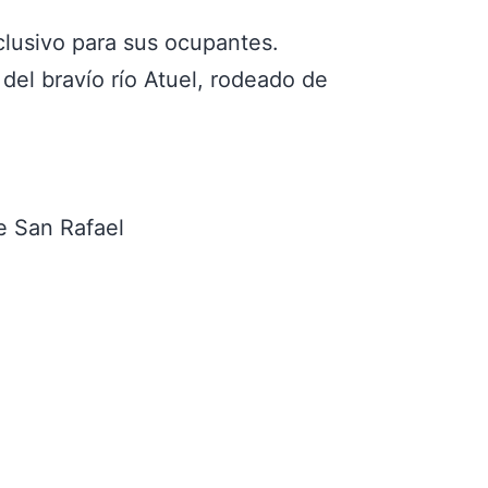
lusivo para sus ocupantes.
 del bravío río Atuel, rodeado de
e San Rafael