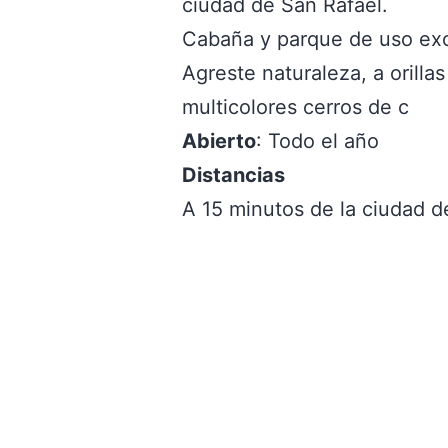
ciudad de San Rafael.
Cabaña y parque de uso exc
Agreste naturaleza, a orillas
multicolores cerros de c
Abierto
: Todo el año
Distancias
A 15 minutos de la ciudad d