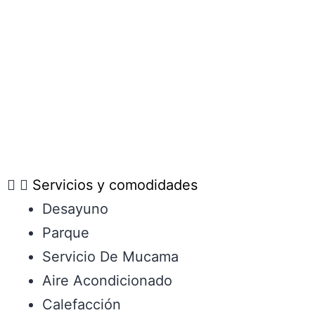
Servicios y comodidades
Desayuno
Parque
Servicio De Mucama
Aire Acondicionado
Calefacción