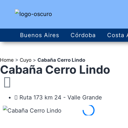
Buenos Aires
Córdoba
Costa 
Home
>
Cuyo
>
Cabaña Cerro Lindo
Cabaña Cerro Lindo
Ruta 173 km 24 - Valle Grande