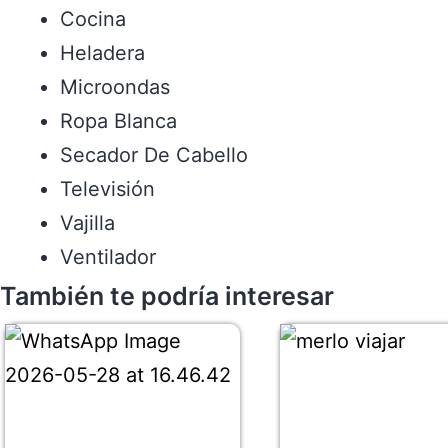
Cocina
Heladera
Microondas
Ropa Blanca
Secador De Cabello
Televisión
Vajilla
Ventilador
También te podría interesar