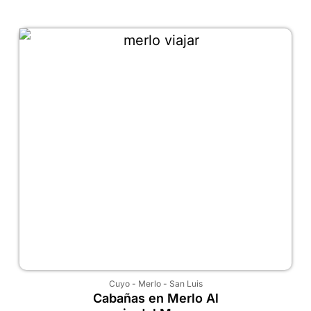
Cuyo
-
Merlo
-
San Luis
Cabañas en Merlo Al