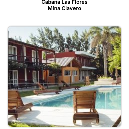
Cabaña Las Flores
Mina Clavero