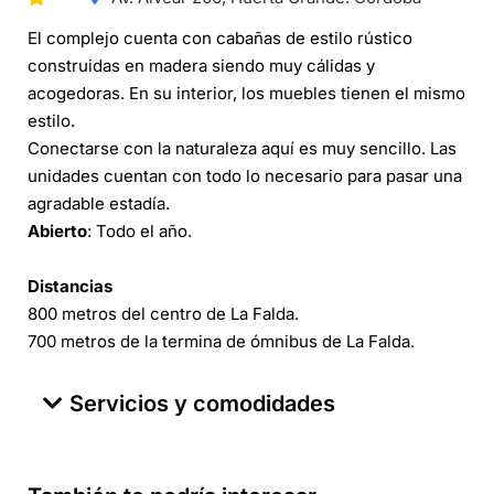
El complejo cuenta con cabañas de estilo rústico
construidas en madera siendo muy cálidas y
acogedoras. En su interior, los muebles tienen el mismo
estilo.
Conectarse con la naturaleza aquí es muy sencillo. Las
unidades cuentan con todo lo necesario para pasar una
agradable estadía.
Abierto
: Todo el año.
Distancias
800 metros del centro de La Falda.
700 metros de la termina de ómnibus de La Falda.
Servicios y comodidades