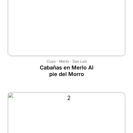
Cuyo
-
Merlo
-
San Luis
Cabañas en Merlo Al
pie del Morro