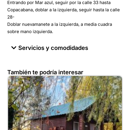
Entrando por Mar azul, seguir por la calle 33 hasta
Copacabana, doblar a la izquierda, seguir hasta la calle
28-
Doblar nuevamanete a la izquierda, a media cuadra
sobre mano izquierda.
Servicios y comodidades
También te podría interesar