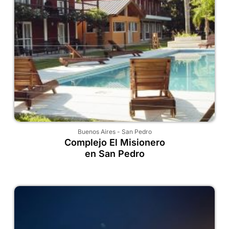
Buenos Aires
-
San Pedro
Complejo El Misionero
en San Pedro