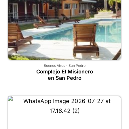
Buenos Aires
-
San Pedro
Complejo El Misionero
en San Pedro