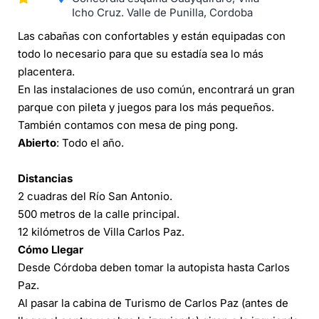
Icho Cruz. Valle de Punilla, Cordoba
Las cabañas con confortables y están equipadas con
todo lo necesario para que su estadía sea lo más
placentera.
En las instalaciones de uso común, encontrará un gran
parque con pileta y juegos para los más pequeños.
También contamos con mesa de ping pong.
Abierto
: Todo el año.
Distancias
2 cuadras del Río San Antonio.
500 metros de la calle principal.
12 kilómetros de Villa Carlos Paz.
Cómo Llegar
Desde Córdoba deben tomar la autopista hasta Carlos
Paz.
Al pasar la cabina de Turismo de Carlos Paz (antes de