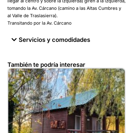
llegar al centro y sobre la izquierda) giren a la izquierda,
tomando la Av. Cárcano (camino a las Altas Cumbres y
al Valle de Traslasierra).
Transitando por la Av. Cárcano
Servicios y comodidades
También te podría interesar