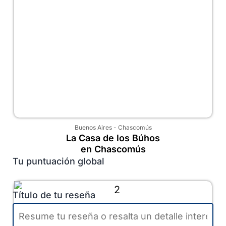
Buenos Aires
-
Chascomús
La Casa de los Búhos
en Chascomús
Tu puntuación global
Título de tu reseña