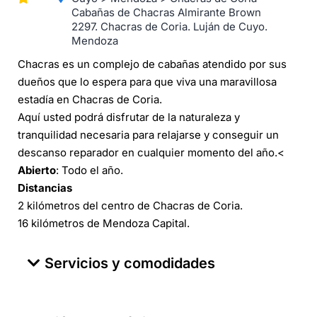
Cabañas de Chacras Almirante Brown
2297. Chacras de Coria. Luján de Cuyo.
Mendoza
Chacras es un complejo de cabañas atendido por sus
dueños que lo espera para que viva una maravillosa
estadía en Chacras de Coria.
Aquí usted podrá disfrutar de la naturaleza y
tranquilidad necesaria para relajarse y conseguir un
descanso reparador en cualquier momento del año.<
Abierto
: Todo el año.
Distancias
2 kilómetros del centro de Chacras de Coria.
16 kilómetros de Mendoza Capital.
Servicios y comodidades