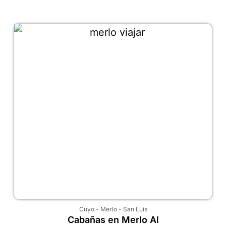
Cuyo
-
Merlo
-
San Luis
Cabañas en Merlo Al