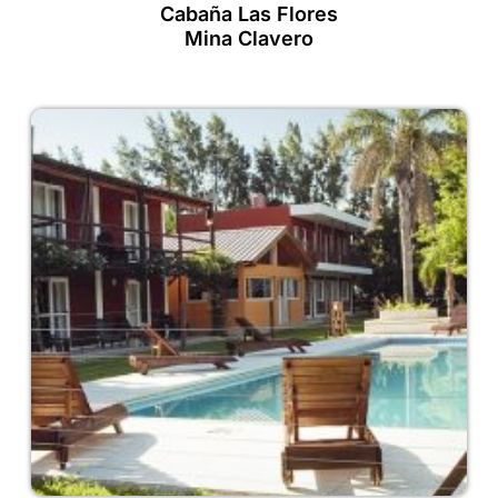
Cabaña Las Flores
Mina Clavero