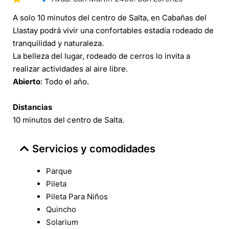
A solo 10 minutos del centro de Salta, en Cabañas del
Llastay podrá vivir una confortables estadía rodeado de
tranquilidad y naturaleza.
La belleza del lugar, rodeado de cerros lo invita a
realizar actividades al aire libre.
Abierto
: Todo el año.
Distancias
10 minutos del centro de Salta.
Servicios y comodidades
Parque
Pileta
Pileta Para Niños
Quincho
Solarium