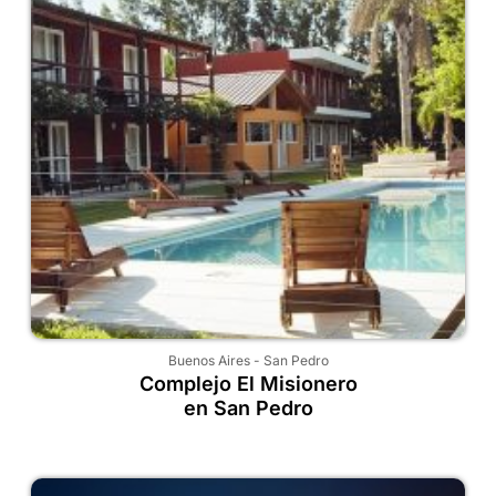
Buenos Aires
-
San Pedro
Complejo El Misionero
en San Pedro