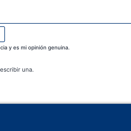
cia y es mi opinión genuina.
escribir una.