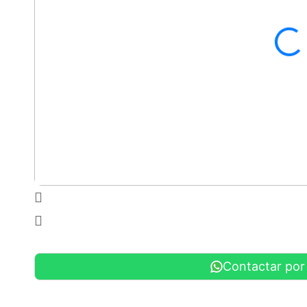
Contactar po