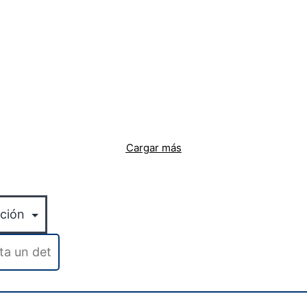
Cargar más