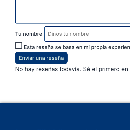
Tu nombre
Esta reseña se basa en mi propia experien
Enviar una reseña
No hay reseñas todavía. Sé el primero en 