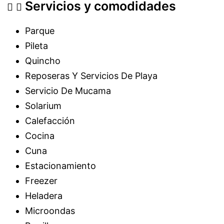
Servicios y comodidades
Parque
Pileta
Quincho
Reposeras Y Servicios De Playa
Servicio De Mucama
Solarium
Calefacción
Cocina
Cuna
Estacionamiento
Freezer
Heladera
Microondas