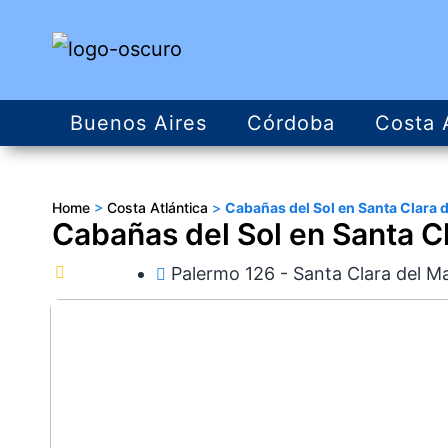
Buenos Aires
Córdoba
Costa 
Home
>
Costa Atlántica
>
Cabañas del Sol en Santa Clara 
Cabañas del Sol en Santa C
Palermo 126 - Santa Clara del M