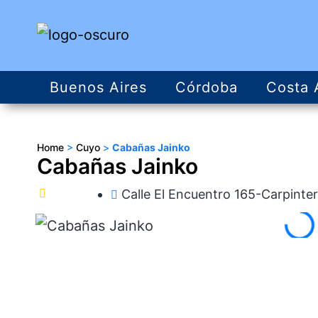
Buenos Aires
Córdoba
Costa 
Home
>
Cuyo
>
Cabañas Jainko
Cabañas Jainko
Calle El Encuentro 165-Carpinter