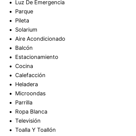
Luz De Emergencia
Parque
Pileta
Solarium
Aire Acondicionado
Balcón
Estacionamiento
Cocina
Calefacción
Heladera
Microondas
Parrilla
Ropa Blanca
Televisión
Toalla Y Toallón