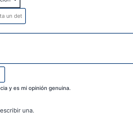
cia y es mi opinión genuina.
escribir una.