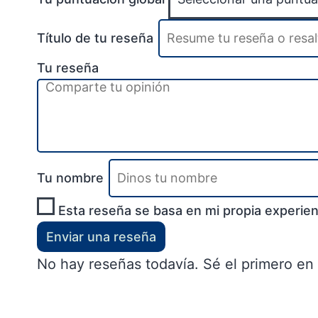
Título de tu reseña
Tu reseña
Tu nombre
Esta reseña se basa en mi propia experien
Enviar una reseña
No hay reseñas todavía. Sé el primero en 