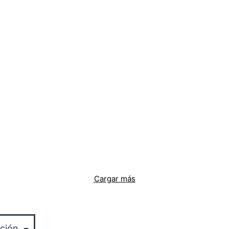
Cargar más