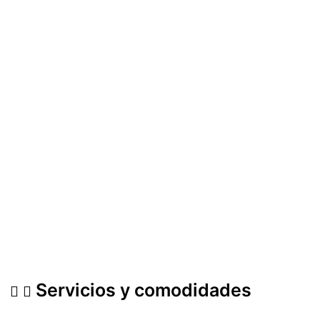
Servicios y comodidades