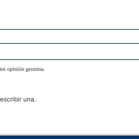
 mi opinión genuina.
escribir una.