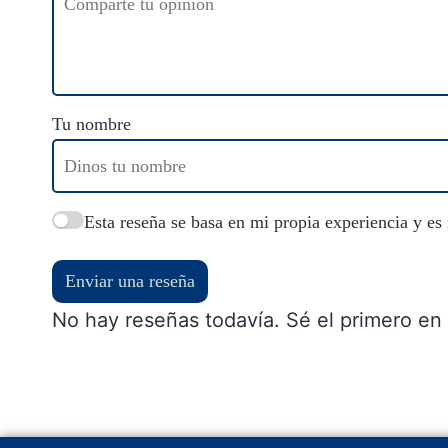
Tu nombre
Esta reseña se basa en mi propia experiencia y es
Enviar una reseña
No hay reseñas todavía. Sé el primero en 