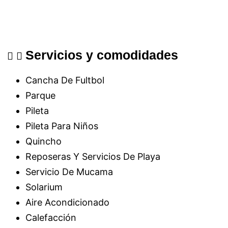
Servicios y comodidades
Cancha De Fultbol
Parque
Pileta
Pileta Para Niños
Quincho
Reposeras Y Servicios De Playa
Servicio De Mucama
Solarium
Aire Acondicionado
Calefacción