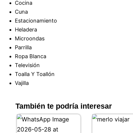
Cocina
Cuna
Estacionamiento
Heladera
Microondas
Parrilla
Ropa Blanca
Televisión
Toalla Y Toallón
Vajilla
También te podría interesar