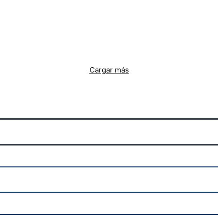
Cargar más