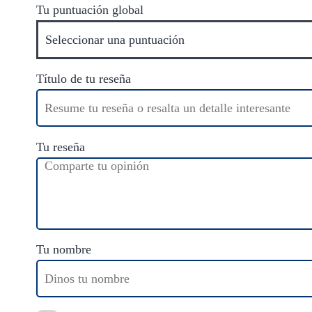
Tu puntuación global
Título de tu reseña
Tu reseña
Tu nombre