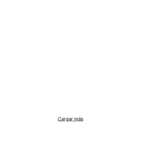
Cargar más