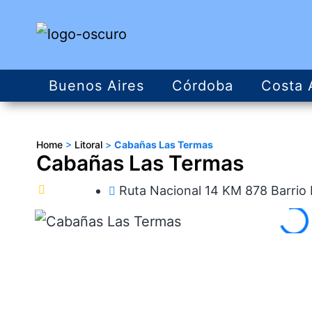
Buenos Aires
Córdoba
Costa 
Home
>
Litoral
>
Cabañas Las Termas
Cabañas Las Termas
Ruta Nacional 14 KM 878 Barrio 