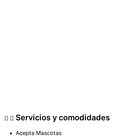
Servicios y comodidades
Acepta Mascotas