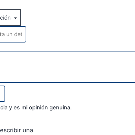
cia y es mi opinión genuina.
escribir una.