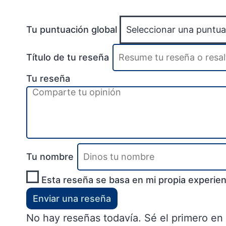
Tu puntuación global
Título de tu reseña
Tu reseña
Tu nombre
Esta reseña se basa en mi propia experien
Enviar una reseña
No hay reseñas todavía. Sé el primero en 