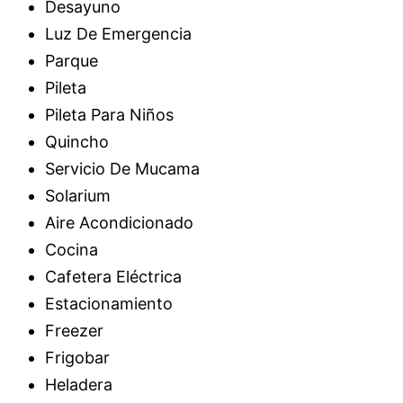
Desayuno
Luz De Emergencia
Parque
Pileta
Pileta Para Niños
Quincho
Servicio De Mucama
Solarium
Aire Acondicionado
Cocina
Cafetera Eléctrica
Estacionamiento
Freezer
Frigobar
Heladera