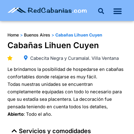
Home
>
Buenos Aires
>
Cabañas Lihuen Cuyen
Cabañas Lihuen Cuyen
Cabecita Negra y Curamalal. Villa Ventana
Le brindamos la posibilidad de hospedarse en cabañas
confortables donde relajarse es muy fácil.
Todas nuestras unidades se encuentran
completamente equipadas con todo lo necesario para
que su estadía sea placentera. La decoración fue
pensada teniendo en cuenta todos los detalles,
Abierto
: Todo el año.
Servicios y comodidades