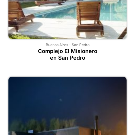
Buenos Aires
-
San Pedro
Complejo El Misionero
en San Pedro