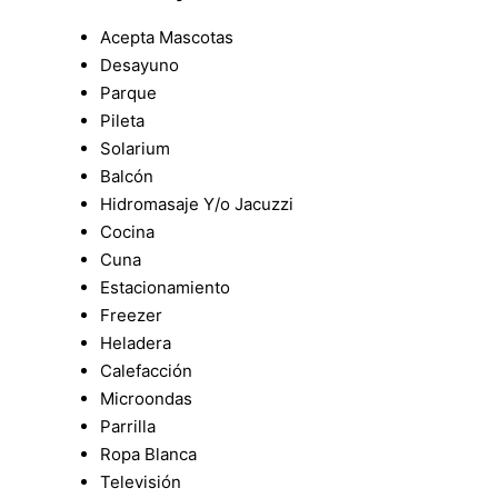
Acepta Mascotas
Desayuno
Parque
Pileta
Solarium
Balcón
Hidromasaje Y/o Jacuzzi
Cocina
Cuna
Estacionamiento
Freezer
Heladera
Calefacción
Microondas
Parrilla
Ropa Blanca
Televisión