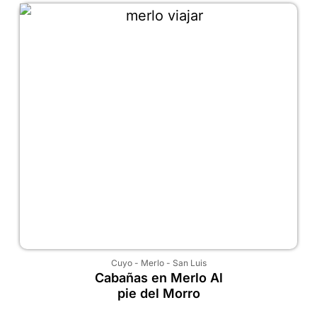
Cuyo
-
Merlo
-
San Luis
Cabañas en Merlo Al
pie del Morro