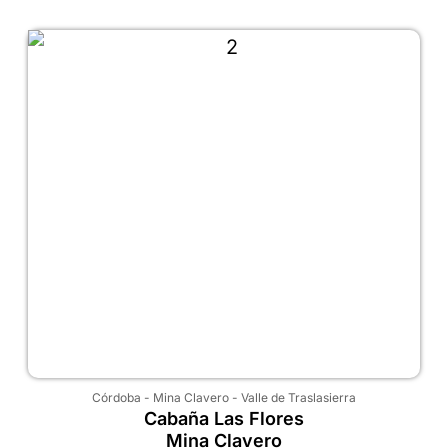
Córdoba
-
Mina Clavero
-
Valle de Traslasierra
Cabaña Las Flores
Mina Clavero