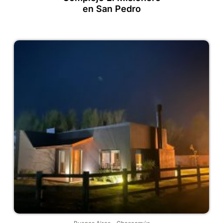
en San Pedro