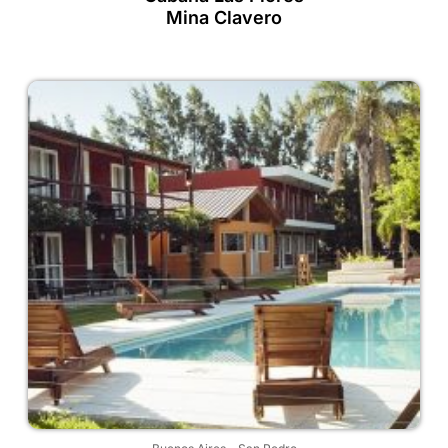
Mina Clavero