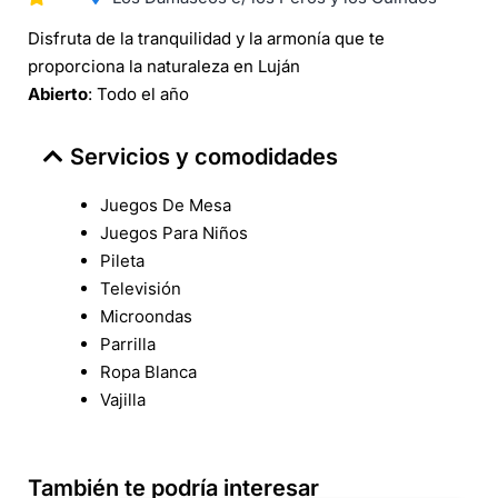
Disfruta de la tranquilidad y la armonía que te
proporciona la naturaleza en Luján
Abierto
: Todo el año
Servicios y comodidades
Juegos De Mesa
Juegos Para Niños
Pileta
Televisión
Microondas
Parrilla
Ropa Blanca
Vajilla
También te podría interesar