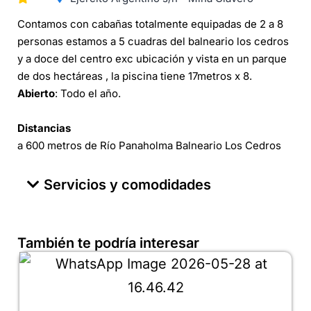
Contamos con cabañas totalmente equipadas de 2 a 8
personas estamos a 5 cuadras del balneario los cedros
y a doce del centro exc ubicación y vista en un parque
de dos hectáreas , la piscina tiene 17metros x 8.
Abierto
: Todo el año.
Distancias
a 600 metros de Río Panaholma Balneario Los Cedros
Servicios y comodidades
También te podría interesar