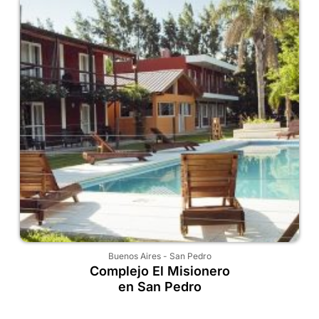
Buenos Aires
-
San Pedro
Complejo El Misionero
en San Pedro