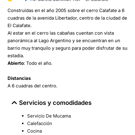
Construídas en el año 2005 sobre el cerro Calafate a 6
cuadras de la avenida Libertador, centro de la ciudad de
El Calafate.
Al estar en el cerro las cabañas cuentan con vista
panorámica al Lago Argentino y se encuentran en un
barrio muy tranquilo y seguro para poder disfrutar de su
estadía.
Abierto
: Todo el año.
Distancias
A 6 cuadras del centro.
Servicios y comodidades
Servicio De Mucama
Calefacción
Cocina